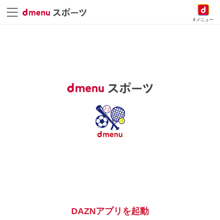
dメニュー
DAZNアプリを起動