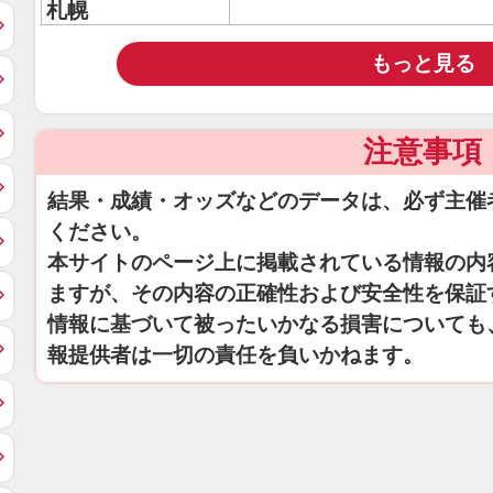
札幌
もっと見る
注意事項
結果・成績・オッズなどのデータは、必ず主催
ください。
本サイトのページ上に掲載されている情報の内
ますが、その内容の正確性および安全性を保証
情報に基づいて被ったいかなる損害についても
報提供者は一切の責任を負いかねます。