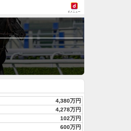
dメニュー
4,380万円
4,278万円
102万円
600万円