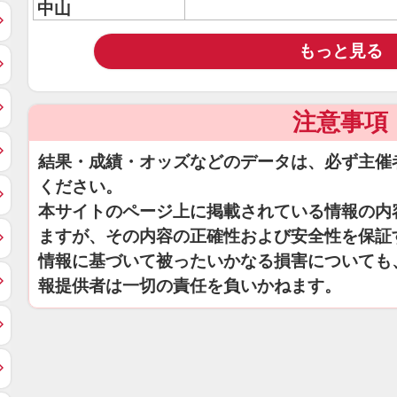
中山
もっと見る
注意事項
結果・成績・オッズなどのデータは、必ず主催
ください。
本サイトのページ上に掲載されている情報の内
ますが、その内容の正確性および安全性を保証
情報に基づいて被ったいかなる損害についても
報提供者は一切の責任を負いかねます。