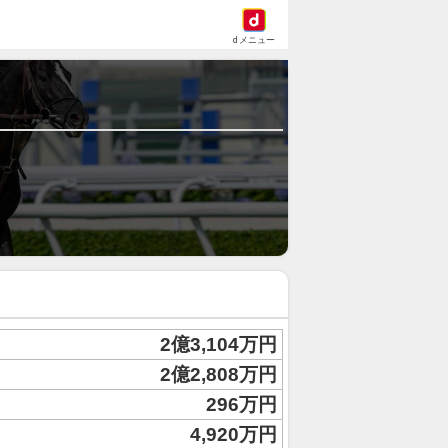
dメニュー
2億3,104万円
2億2,808万円
296万円
4,920万円