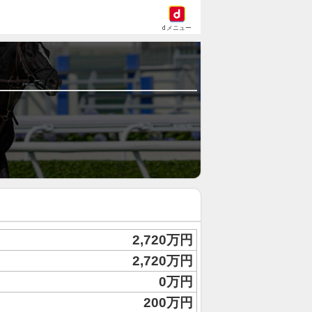
dメニュー
2,720万円
2,720万円
0万円
200万円