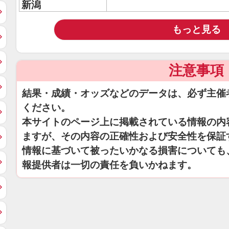
新潟
もっと見る
注意事項
結果・成績・オッズなどのデータは、必ず主催
ください。
本サイトのページ上に掲載されている情報の内
ますが、その内容の正確性および安全性を保証
情報に基づいて被ったいかなる損害についても
報提供者は一切の責任を負いかねます。