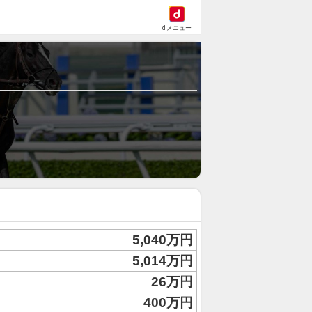
dメニュー
5,040万円
5,014万円
26万円
400万円