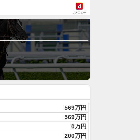
dメニュー
569万円
569万円
0万円
200万円