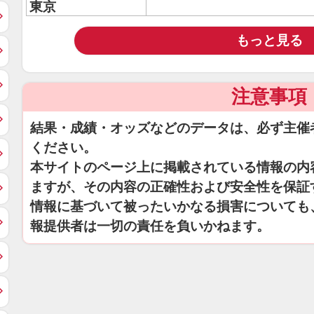
東京
もっと見る
注意事項
結果・成績・オッズなどのデータは、必ず主催
ください。
本サイトのページ上に掲載されている情報の内
ますが、その内容の正確性および安全性を保証
情報に基づいて被ったいかなる損害についても
報提供者は一切の責任を負いかねます。