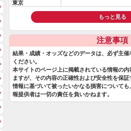
東京
もっと見る
注意事項
結果・成績・オッズなどのデータは、必ず主催
ください。
本サイトのページ上に掲載されている情報の内
ますが、その内容の正確性および安全性を保証
情報に基づいて被ったいかなる損害についても
報提供者は一切の責任を負いかねます。