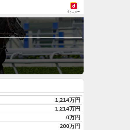
dメニュー
1,214万円
1,214万円
0万円
200万円