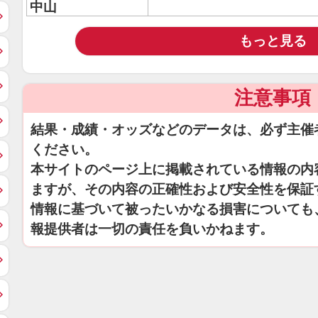
中山
もっと見る
注意事項
結果・成績・オッズなどのデータは、必ず主催
ください。
本サイトのページ上に掲載されている情報の内
ますが、その内容の正確性および安全性を保証
情報に基づいて被ったいかなる損害についても
報提供者は一切の責任を負いかねます。