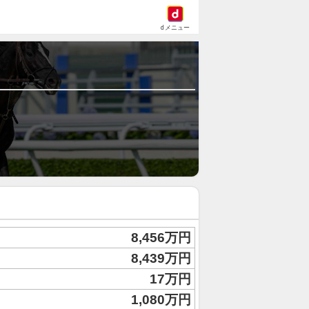
dメニュー
8,456万円
8,439万円
17万円
1,080万円