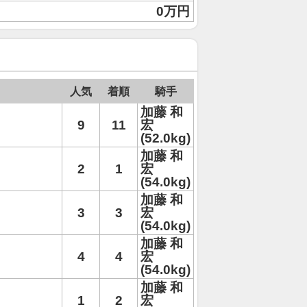
0万円
人気
着順
騎手
加藤 和
9
11
宏
(52.0kg)
加藤 和
2
1
宏
(54.0kg)
加藤 和
3
3
宏
(54.0kg)
加藤 和
4
4
宏
(54.0kg)
加藤 和
1
2
宏