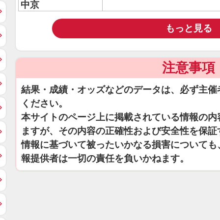
中京
もっと見る
注意事項
結果・成績・オッズなどのデータは、必ず主催
ください。
本サイトのページ上に掲載されている情報の内
ますが、その内容の正確性および安全性を保証
情報に基づいて被ったいかなる損害についても
報提供者は一切の責任を負いかねます。