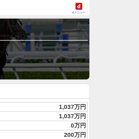
dメニュー
1,037万円
1,037万円
0万円
200万円