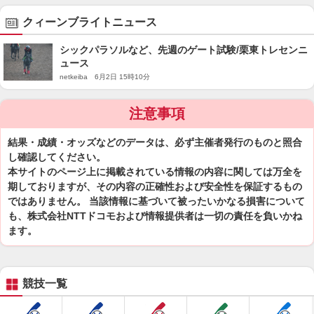
クィーンブライトニュース
シックパラソルなど、先週のゲート試験/栗東トレセンニ
ュース
netkeiba 6月2日 15時10分
注意事項
結果・成績・オッズなどのデータは、必ず主催者発行のものと照合
し確認してください。
本サイトのページ上に掲載されている情報の内容に関しては万全を
期しておりますが、その内容の正確性および安全性を保証するもの
ではありません。 当該情報に基づいて被ったいかなる損害について
も、株式会社NTTドコモおよび情報提供者は一切の責任を負いかね
ます。
競技一覧