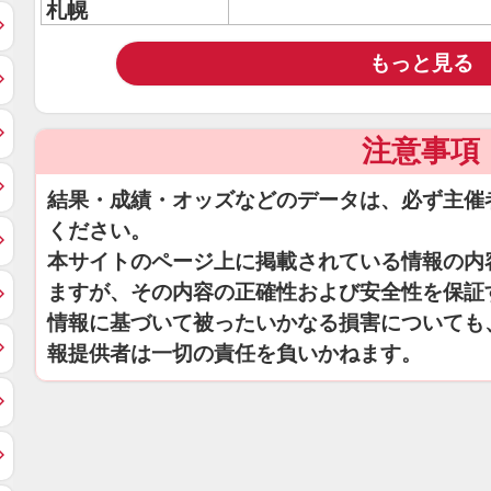
札幌
もっと見る
注意事項
結果・成績・オッズなどのデータは、必ず主催
ください。
本サイトのページ上に掲載されている情報の内
ますが、その内容の正確性および安全性を保証
情報に基づいて被ったいかなる損害についても
報提供者は一切の責任を負いかねます。