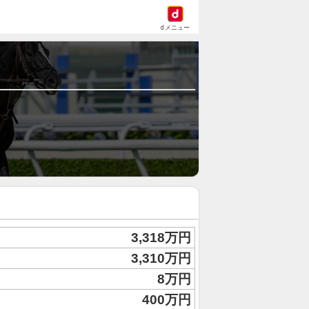
dメニュー
3,318万円
3,310万円
8万円
400万円