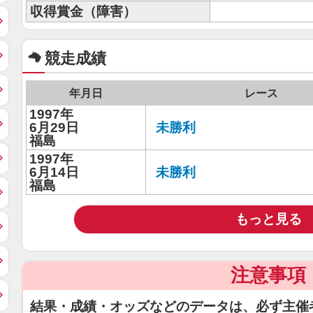
収得賞金（障害）
競走成績
年月日
レース
1997年
6月29日
未勝利
福島
1997年
6月14日
未勝利
福島
もっと見る
注意事項
結果・成績・オッズなどのデータは、必ず主催