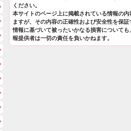
ください。
本サイトのページ上に掲載されている情報の内
ますが、その内容の正確性および安全性を保証
情報に基づいて被ったいかなる損害についても
報提供者は一切の責任を負いかねます。