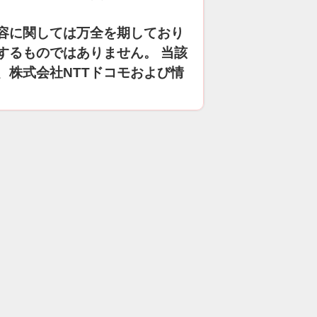
容に関しては万全を期しており
するものではありません。 当該
、株式会社NTTドコモおよび情