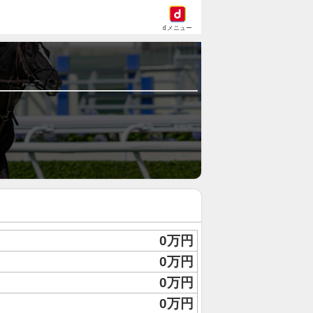
dメニュー
0万円
0万円
0万円
0万円