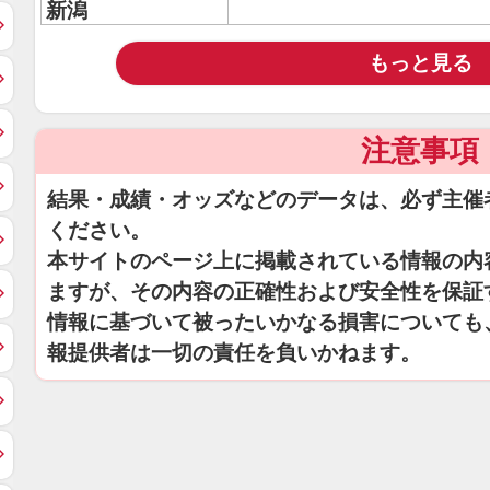
新潟
もっと見る
注意事項
結果・成績・オッズなどのデータは、必ず主催
ください。
本サイトのページ上に掲載されている情報の内
ますが、その内容の正確性および安全性を保証
情報に基づいて被ったいかなる損害についても
報提供者は一切の責任を負いかねます。