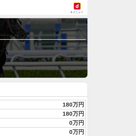
dメニュー
180万円
180万円
0万円
0万円