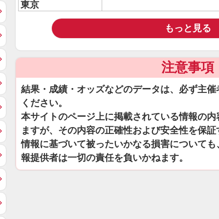
東京
もっと見る
注意事項
結果・成績・オッズなどのデータは、必ず主催
ください。
本サイトのページ上に掲載されている情報の内
ますが、その内容の正確性および安全性を保証
情報に基づいて被ったいかなる損害についても
報提供者は一切の責任を負いかねます。