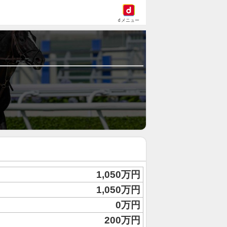
dメニュー
1,050万円
1,050万円
0万円
200万円