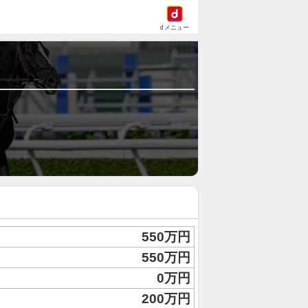
dメニュー
550万円
550万円
0万円
200万円