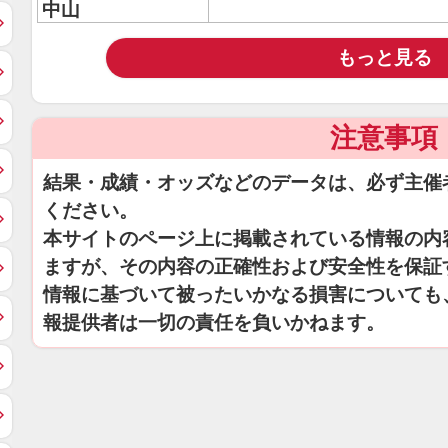
中山
もっと見る
注意事項
結果・成績・オッズなどのデータは、必ず主催
ください。
本サイトのページ上に掲載されている情報の内
ますが、その内容の正確性および安全性を保証
情報に基づいて被ったいかなる損害についても
報提供者は一切の責任を負いかねます。