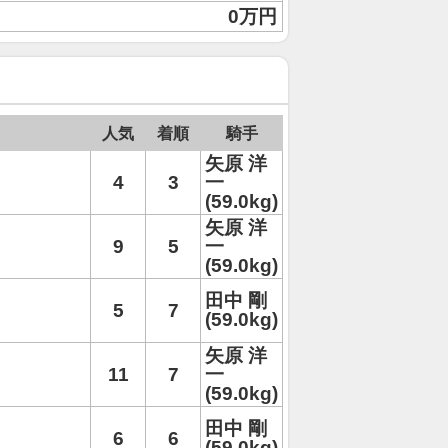
0万円
人気
着順
騎手
矢原 洋
4
3
一
(59.0kg)
矢原 洋
9
5
一
(59.0kg)
田中 剛
5
7
(59.0kg)
矢原 洋
11
7
一
(59.0kg)
田中 剛
6
6
(59.0kg)