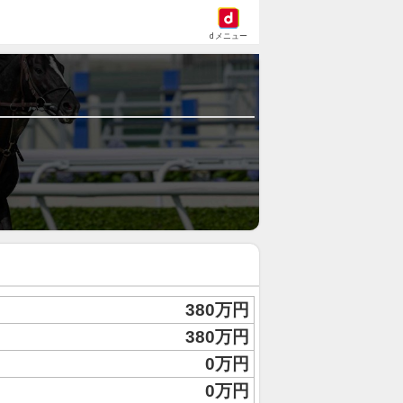
dメニュー
380万円
380万円
0万円
0万円