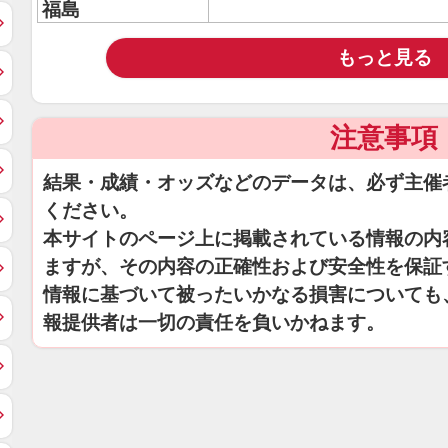
福島
もっと見る
注意事項
結果・成績・オッズなどのデータは、必ず主催
ください。
本サイトのページ上に掲載されている情報の内
ますが、その内容の正確性および安全性を保証
情報に基づいて被ったいかなる損害についても
報提供者は一切の責任を負いかねます。