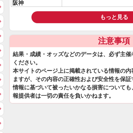
阪神
もっと見る
注意事項
結果・成績・オッズなどのデータは、必ず主催
ください。
本サイトのページ上に掲載されている情報の内
ますが、その内容の正確性および安全性を保証
情報に基づいて被ったいかなる損害についても
報提供者は一切の責任を負いかねます。