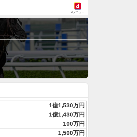
dメニュー
1億1,530万円
1億1,430万円
100万円
1,500万円