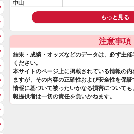
中山
もっと見る
注意事項
結果・成績・オッズなどのデータは、必ず主催
ください。
本サイトのページ上に掲載されている情報の内
ますが、その内容の正確性および安全性を保証
情報に基づいて被ったいかなる損害についても
報提供者は一切の責任を負いかねます。