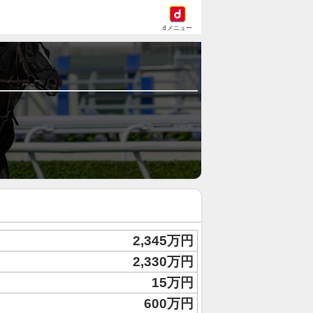
dメニュー
2,345万円
2,330万円
15万円
600万円