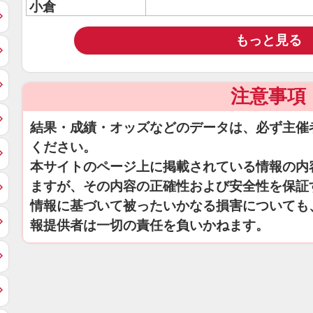
小倉
もっと見る
注意事項
結果・成績・オッズなどのデータは、必ず主催
ください。
本サイトのページ上に掲載されている情報の内
ますが、その内容の正確性および安全性を保証
情報に基づいて被ったいかなる損害についても
報提供者は一切の責任を負いかねます。