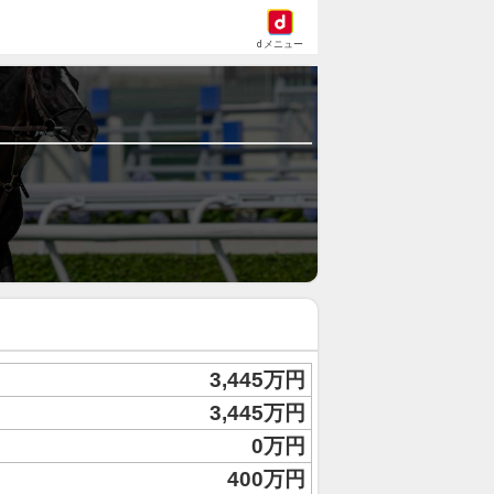
dメニュー
3,445万円
3,445万円
0万円
400万円