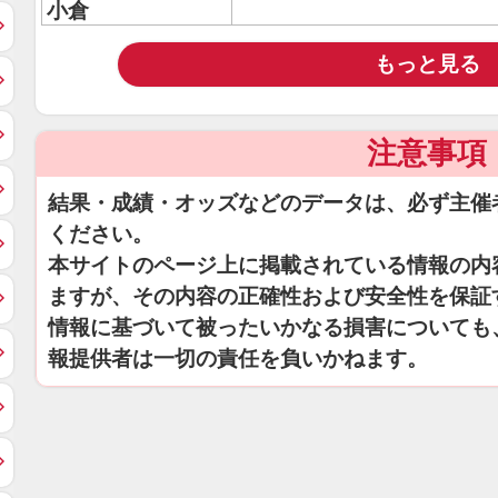
小倉
もっと見る
注意事項
結果・成績・オッズなどのデータは、必ず主催
ください。
本サイトのページ上に掲載されている情報の内
ますが、その内容の正確性および安全性を保証
情報に基づいて被ったいかなる損害についても
報提供者は一切の責任を負いかねます。