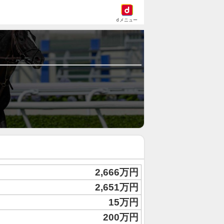
dメニュー
2,666万円
2,651万円
15万円
200万円