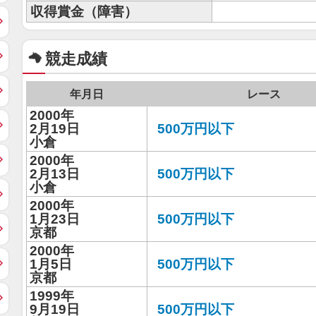
収得賞金（障害）
競走成績
年月日
レース
2000年
2月19日
500万円以下
小倉
2000年
2月13日
500万円以下
小倉
2000年
1月23日
500万円以下
京都
2000年
1月5日
500万円以下
京都
1999年
9月19日
500万円以下