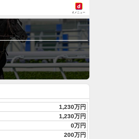
dメニュー
1,230万円
1,230万円
0万円
200万円