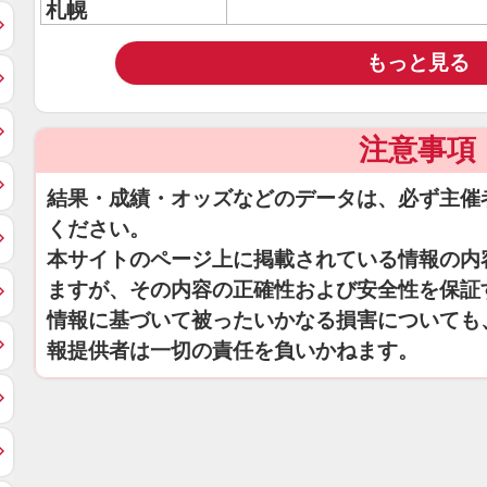
札幌
もっと見る
注意事項
結果・成績・オッズなどのデータは、必ず主催
ください。
本サイトのページ上に掲載されている情報の内
ますが、その内容の正確性および安全性を保証
情報に基づいて被ったいかなる損害についても
報提供者は一切の責任を負いかねます。