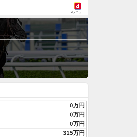
dメニュー
0万円
0万円
0万円
315万円