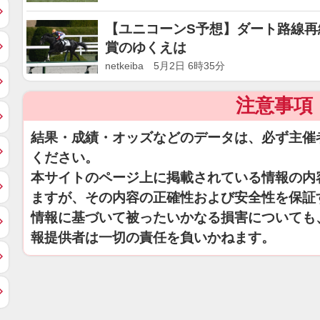
【ユニコーンS予想】ダート路線再
賞のゆくえは
netkeiba 5月2日 6時35分
注意事項
結果・成績・オッズなどのデータは、必ず主催
ください。
本サイトのページ上に掲載されている情報の内
ますが、その内容の正確性および安全性を保証
情報に基づいて被ったいかなる損害についても
報提供者は一切の責任を負いかねます。