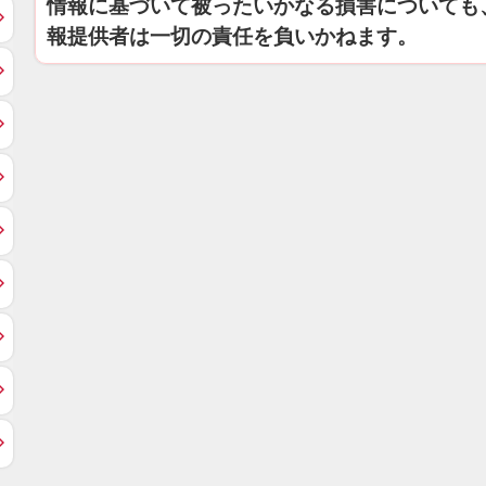
情報に基づいて被ったいかなる損害についても
報提供者は一切の責任を負いかねます。