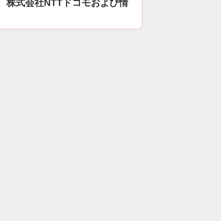
、株式会社NTTドコモおよび情