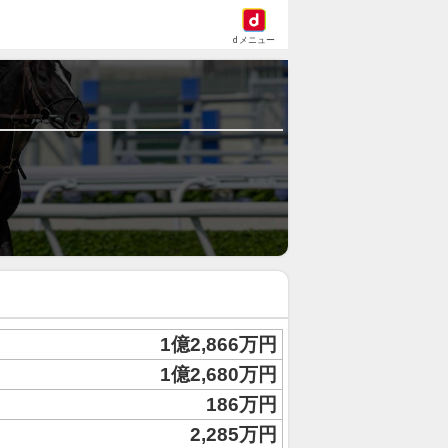
dメニュー
1億2,866万円
1億2,680万円
186万円
2,285万円