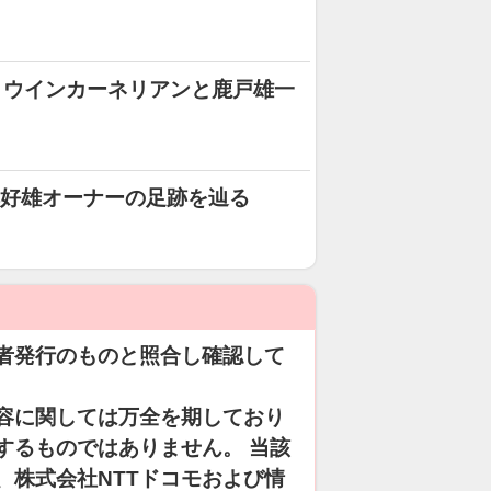
・ウインカーネリアンと鹿戸雄一
本好雄オーナーの足跡を辿る
者発行のものと照合し確認して
容に関しては万全を期しており
するものではありません。 当該
、株式会社NTTドコモおよび情