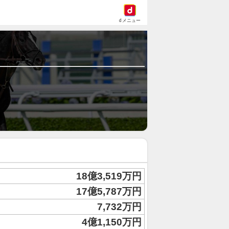
dメニュー
18億3,519万円
17億5,787万円
7,732万円
4億1,150万円