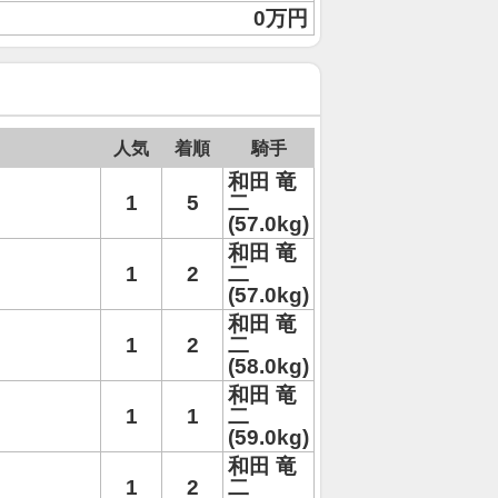
0万円
人気
着順
騎手
和田 竜
1
5
二
(57.0kg)
和田 竜
1
2
二
(57.0kg)
和田 竜
1
2
二
(58.0kg)
和田 竜
1
1
二
(59.0kg)
和田 竜
1
2
二