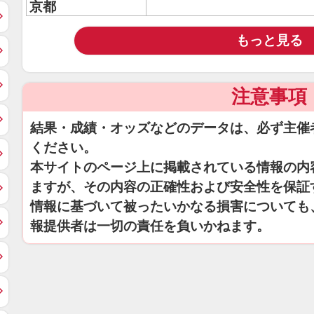
京都
もっと見る
注意事項
結果・成績・オッズなどのデータは、必ず主催
ください。
本サイトのページ上に掲載されている情報の内
ますが、その内容の正確性および安全性を保証
情報に基づいて被ったいかなる損害についても
報提供者は一切の責任を負いかねます。