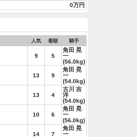
0万円
人気
着順
騎手
角田 晃
9
5
一
(56.0kg)
角田 晃
13
9
一
(54.0kg)
古川 吉
13
4
洋
(54.0kg)
角田 晃
10
6
一
(56.0kg)
角田 晃
14
7
一