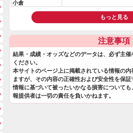
小倉
もっと見る
注意事項
結果・成績・オッズなどのデータは、必ず主催
ください。
本サイトのページ上に掲載されている情報の内
ますが、その内容の正確性および安全性を保証
情報に基づいて被ったいかなる損害についても
報提供者は一切の責任を負いかねます。