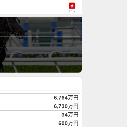
dメニュー
6,764万円
6,730万円
34万円
600万円