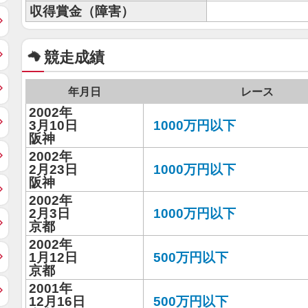
収得賞金（障害）
競走成績
年月日
レース
2002年
3月10日
1000万円以下
阪神
2002年
2月23日
1000万円以下
阪神
2002年
2月3日
1000万円以下
京都
2002年
1月12日
500万円以下
京都
2001年
12月16日
500万円以下