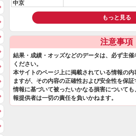
中京
もっと見る
注意事項
結果・成績・オッズなどのデータは、必ず主催
ください。
本サイトのページ上に掲載されている情報の内
ますが、その内容の正確性および安全性を保証
情報に基づいて被ったいかなる損害についても
報提供者は一切の責任を負いかねます。