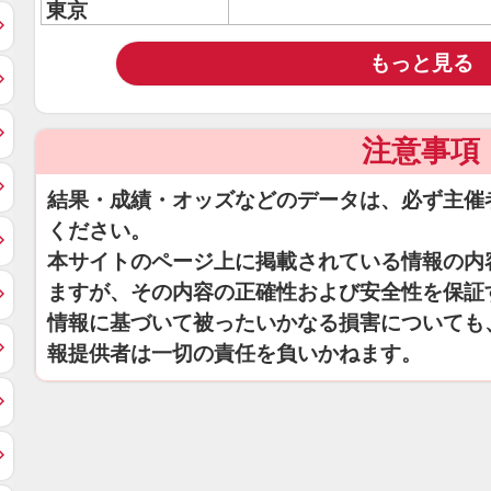
東京
もっと見る
注意事項
結果・成績・オッズなどのデータは、必ず主催
ください。
本サイトのページ上に掲載されている情報の内
ますが、その内容の正確性および安全性を保証
情報に基づいて被ったいかなる損害についても
報提供者は一切の責任を負いかねます。