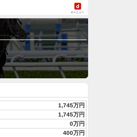
dメニュー
1,745万円
1,745万円
0万円
400万円