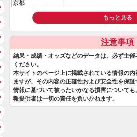
京都
もっと見る
注意事項
結果・成績・オッズなどのデータは、必ず主催
ください。
本サイトのページ上に掲載されている情報の内
ますが、その内容の正確性および安全性を保証
情報に基づいて被ったいかなる損害についても
報提供者は一切の責任を負いかねます。