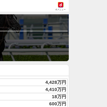
dメニュー
4,428万円
4,410万円
18万円
600万円