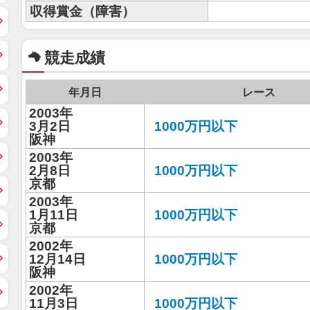
収得賞金（障害）
競走成績
年月日
レース
2003年
3月2日
1000万円以下
阪神
2003年
2月8日
1000万円以下
京都
2003年
1月11日
1000万円以下
京都
2002年
12月14日
1000万円以下
阪神
2002年
11月3日
1000万円以下