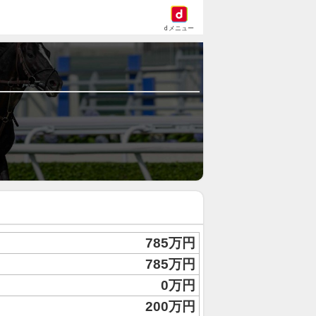
dメニュー
785万円
785万円
0万円
200万円