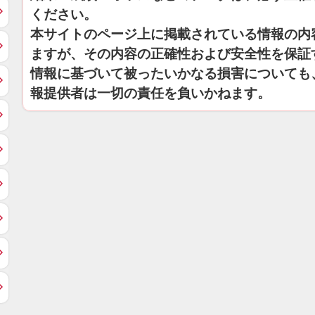
ください。
本サイトのページ上に掲載されている情報の内
ますが、その内容の正確性および安全性を保証
情報に基づいて被ったいかなる損害についても
報提供者は一切の責任を負いかねます。