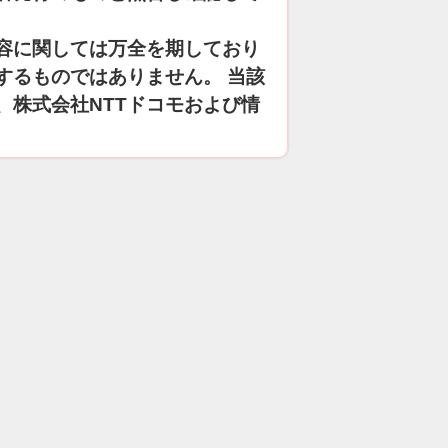
容に関しては万全を期しており
するものではありません。 当該
、株式会社NTTドコモおよび情