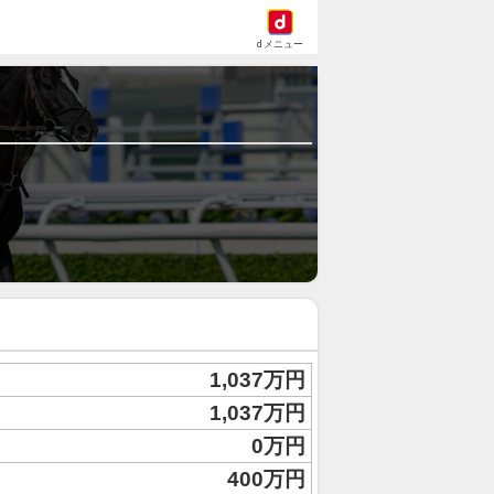
dメニュー
1,037万円
1,037万円
0万円
400万円