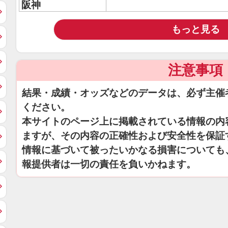
阪神
もっと見る
注意事項
結果・成績・オッズなどのデータは、必ず主催
ください。
本サイトのページ上に掲載されている情報の内
ますが、その内容の正確性および安全性を保証
情報に基づいて被ったいかなる損害についても
報提供者は一切の責任を負いかねます。