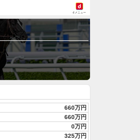
dメニュー
660万円
660万円
0万円
325万円