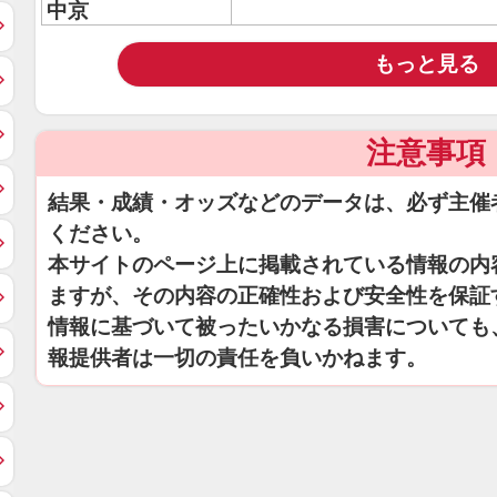
中京
もっと見る
注意事項
結果・成績・オッズなどのデータは、必ず主催
ください。
本サイトのページ上に掲載されている情報の内
ますが、その内容の正確性および安全性を保証
情報に基づいて被ったいかなる損害についても
報提供者は一切の責任を負いかねます。