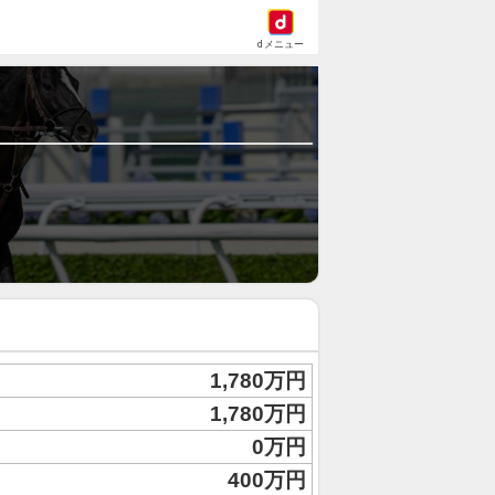
dメニュー
1,780万円
1,780万円
0万円
400万円