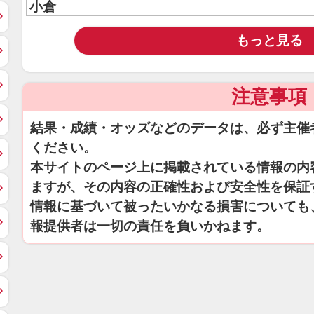
小倉
もっと見る
注意事項
結果・成績・オッズなどのデータは、必ず主催
ください。
本サイトのページ上に掲載されている情報の内
ますが、その内容の正確性および安全性を保証
情報に基づいて被ったいかなる損害についても
報提供者は一切の責任を負いかねます。