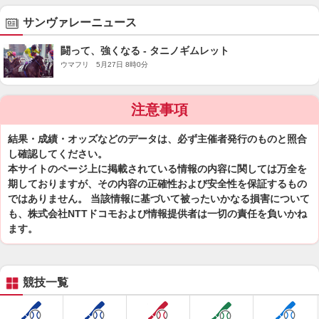
サンヴァレーニュース
闘って、強くなる - タニノギムレット
ウマフリ 5月27日 8時0分
注意事項
結果・成績・オッズなどのデータは、必ず主催者発行のものと照合
し確認してください。
本サイトのページ上に掲載されている情報の内容に関しては万全を
期しておりますが、その内容の正確性および安全性を保証するもの
ではありません。 当該情報に基づいて被ったいかなる損害について
も、株式会社NTTドコモおよび情報提供者は一切の責任を負いかね
ます。
競技一覧