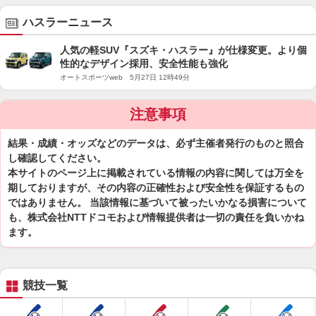
ハスラーニュース
人気の軽SUV『スズキ・ハスラー』が仕様変更。より個
性的なデザイン採用、安全性能も強化
オートスポーツweb 5月27日 12時49分
注意事項
結果・成績・オッズなどのデータは、必ず主催者発行のものと照合
し確認してください。
本サイトのページ上に掲載されている情報の内容に関しては万全を
期しておりますが、その内容の正確性および安全性を保証するもの
ではありません。 当該情報に基づいて被ったいかなる損害について
も、株式会社NTTドコモおよび情報提供者は一切の責任を負いかね
ます。
競技一覧