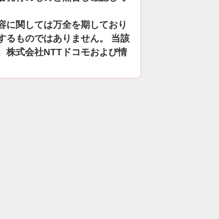
容に関しては万全を期しており
するものではありません。 当該
、株式会社NTTドコモおよび情