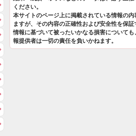
ください。
本サイトのページ上に掲載されている情報の内
ますが、その内容の正確性および安全性を保証
情報に基づいて被ったいかなる損害についても
報提供者は一切の責任を負いかねます。