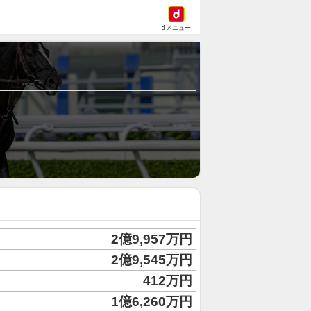
dメニュー
2億9,957万円
2億9,545万円
412万円
1億6,260万円