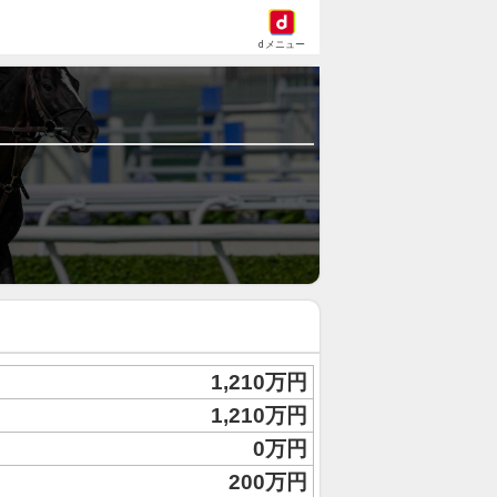
dメニュー
1,210万円
1,210万円
0万円
200万円