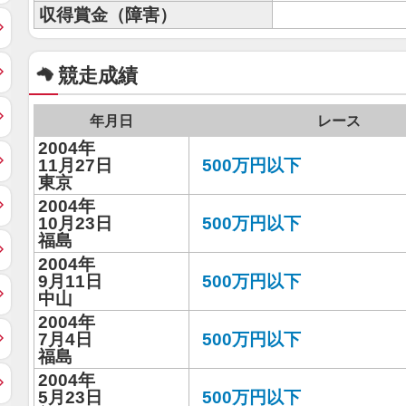
収得賞金（障害）
競走成績
年月日
レース
2004年
11月27日
500万円以下
東京
2004年
10月23日
500万円以下
福島
2004年
9月11日
500万円以下
中山
2004年
7月4日
500万円以下
福島
2004年
5月23日
500万円以下