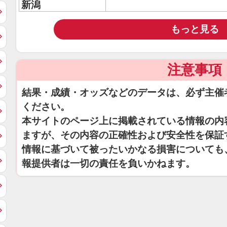
新潟
もっと見る
注意事項
結果・成績・オッズなどのデータは、必ず主催
ください。
本サイトのページ上に掲載されている情報の内
ますが、その内容の正確性および安全性を保証
情報に基づいて被ったいかなる損害についても
報提供者は一切の責任を負いかねます。