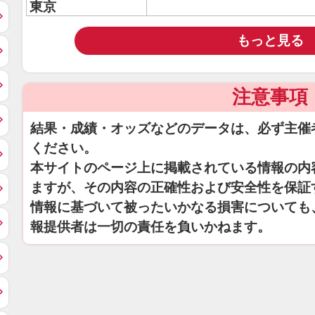
東京
もっと見る
注意事項
結果・成績・オッズなどのデータは、必ず主催
ください。
本サイトのページ上に掲載されている情報の内
ますが、その内容の正確性および安全性を保証
情報に基づいて被ったいかなる損害についても
報提供者は一切の責任を負いかねます。