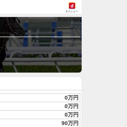
dメニュー
0万円
0万円
0万円
90万円