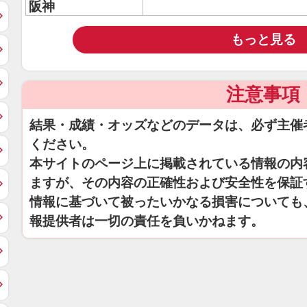
阪神
もっと見る
注意事項
結果・成績・オッズなどのデータは、必ず主催
ください。
本サイトのページ上に掲載されている情報の内
ますが、その内容の正確性および安全性を保証
情報に基づいて被ったいかなる損害についても
報提供者は一切の責任を負いかねます。