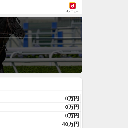
dメニュー
0万円
0万円
0万円
40万円