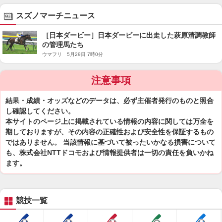
スズノマーチニュース
［日本ダービー］日本ダービーに出走した萩原清調教師
の管理馬たち
ウマフリ 5月29日 7時0分
注意事項
結果・成績・オッズなどのデータは、必ず主催者発行のものと照合
し確認してください。
本サイトのページ上に掲載されている情報の内容に関しては万全を
期しておりますが、その内容の正確性および安全性を保証するもの
ではありません。 当該情報に基づいて被ったいかなる損害について
も、株式会社NTTドコモおよび情報提供者は一切の責任を負いかね
ます。
競技一覧