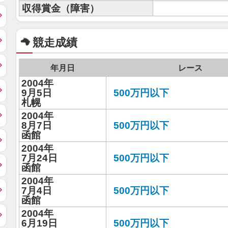
収得賞金（障害）
競走成績
年月日
レース
2004年
9月5日
500万円以下
札幌
2004年
8月7日
500万円以下
函館
2004年
7月24日
500万円以下
函館
2004年
7月4日
500万円以下
函館
2004年
6月19日
500万円以下