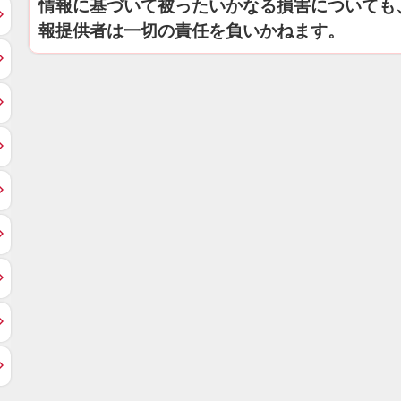
情報に基づいて被ったいかなる損害についても
報提供者は一切の責任を負いかねます。