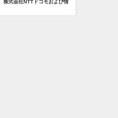
、株式会社NTTドコモおよび情