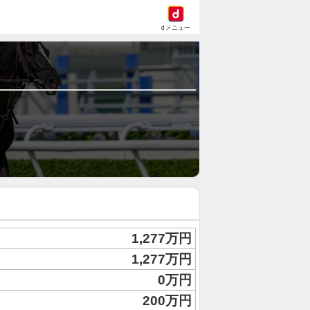
dメニュー
1,277万円
1,277万円
0万円
200万円