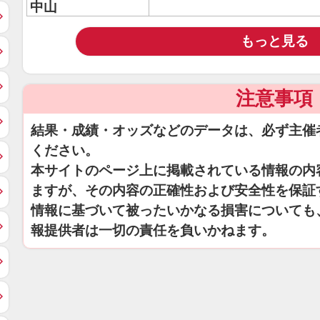
中山
もっと見る
注意事項
結果・成績・オッズなどのデータは、必ず主催
ください。
本サイトのページ上に掲載されている情報の内
ますが、その内容の正確性および安全性を保証
情報に基づいて被ったいかなる損害についても
報提供者は一切の責任を負いかねます。