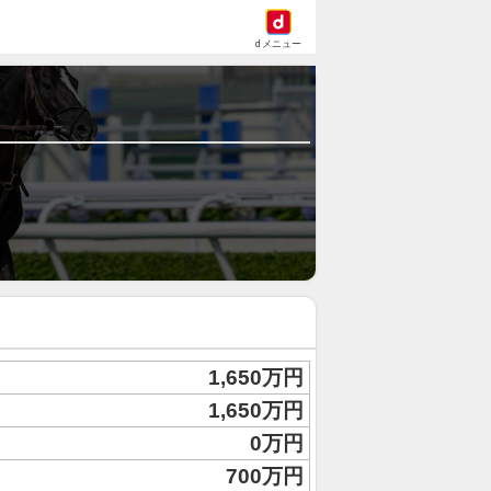
dメニュー
1,650万円
1,650万円
0万円
700万円