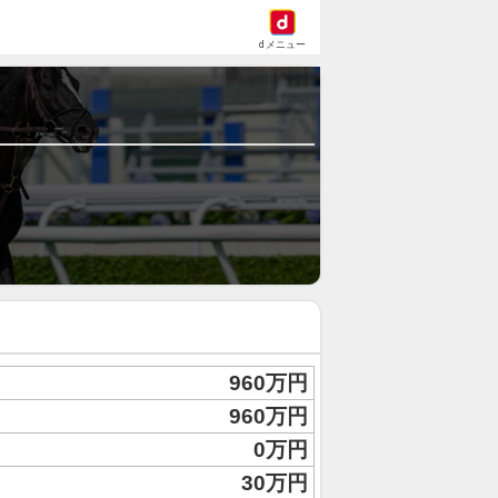
dメニュー
960万円
960万円
0万円
30万円