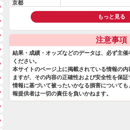
京都
もっと見る
注意事項
結果・成績・オッズなどのデータは、必ず主催
ください。
本サイトのページ上に掲載されている情報の内
ますが、その内容の正確性および安全性を保証
情報に基づいて被ったいかなる損害についても
報提供者は一切の責任を負いかねます。