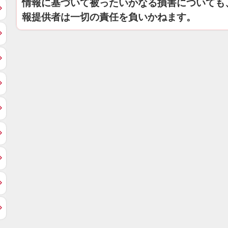
情報に基づいて被ったいかなる損害についても
報提供者は一切の責任を負いかねます。