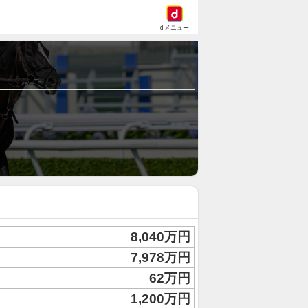
dメニュー
8,040万円
7,978万円
62万円
1,200万円