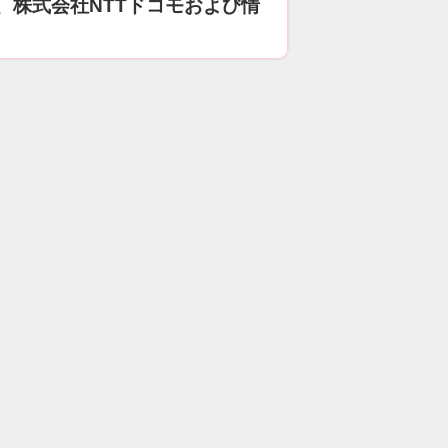
、株式会社NTTドコモおよび情