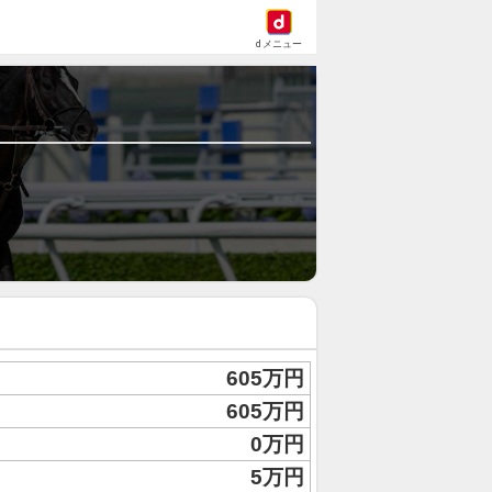
dメニュー
605万円
605万円
0万円
5万円