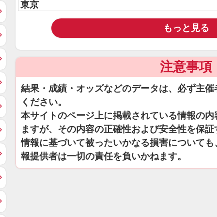
東京
もっと見る
注意事項
結果・成績・オッズなどのデータは、必ず主催
ください。
本サイトのページ上に掲載されている情報の内
ますが、その内容の正確性および安全性を保証
情報に基づいて被ったいかなる損害についても
報提供者は一切の責任を負いかねます。