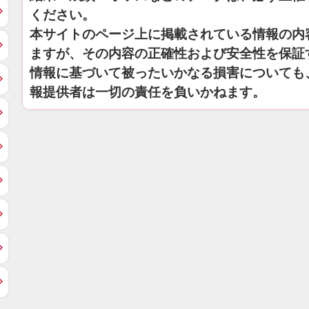
ください。
本サイトのページ上に掲載されている情報の内
ますが、その内容の正確性および安全性を保証
情報に基づいて被ったいかなる損害についても
報提供者は一切の責任を負いかねます。