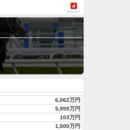
dメニュー
6,062万円
5,959万円
103万円
1,500万円