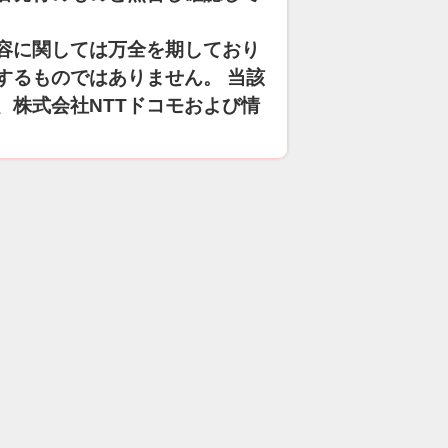
容に関しては万全を期しており
するものではありません。 当該
、株式会社NTTドコモおよび情