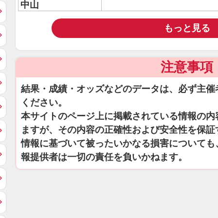
中山
もっと見る
注意事項
結果・成績・オッズなどのデータは、必ず主催
ください。
本サイトのページ上に掲載されている情報の内
ますが、その内容の正確性および安全性を保証
情報に基づいて被ったいかなる損害についても
報提供者は一切の責任を負いかねます。