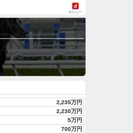
dメニュー
2,235万円
2,230万円
5万円
700万円