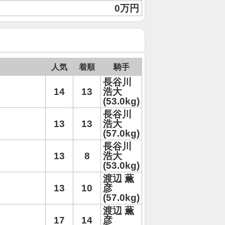
0万円
人気
着順
騎手
長谷川
14
13
浩大
(53.0kg)
長谷川
13
13
浩大
(57.0kg)
長谷川
13
8
浩大
(53.0kg)
渡辺 薫
13
10
彦
(57.0kg)
渡辺 薫
17
14
彦