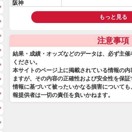
阪神
もっと見る
注意事項
結果・成績・オッズなどのデータは、必ず主催
ください。
本サイトのページ上に掲載されている情報の内
ますが、その内容の正確性および安全性を保証
情報に基づいて被ったいかなる損害についても
報提供者は一切の責任を負いかねます。