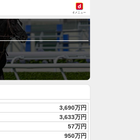
dメニュー
3,690万円
3,633万円
57万円
950万円