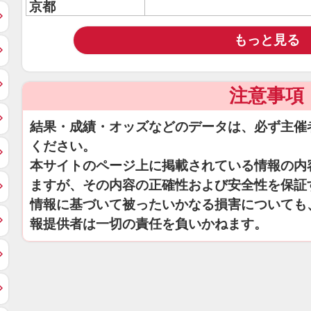
京都
もっと見る
注意事項
結果・成績・オッズなどのデータは、必ず主催
ください。
本サイトのページ上に掲載されている情報の内
ますが、その内容の正確性および安全性を保証
情報に基づいて被ったいかなる損害についても
報提供者は一切の責任を負いかねます。