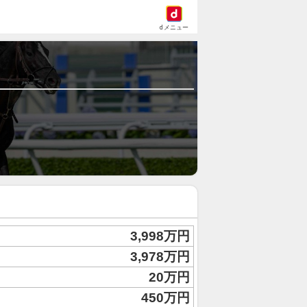
dメニュー
3,998万円
3,978万円
20万円
450万円