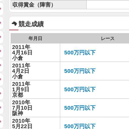
収得賞金（障害）
競走成績
年月日
レース
2011年
4月16日
500万円以下
小倉
2011年
4月2日
500万円以下
小倉
2011年
1月9日
500万円以下
京都
2010年
7月10日
500万円以下
阪神
2010年
5月22日
500万円以下