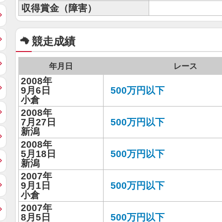
収得賞金（障害）
競走成績
年月日
レース
2008年
9月6日
500万円以下
小倉
2008年
7月27日
500万円以下
新潟
2008年
5月18日
500万円以下
新潟
2007年
9月1日
500万円以下
小倉
2007年
8月5日
500万円以下