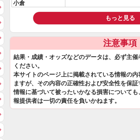
小倉
もっと見る
注意事項
結果・成績・オッズなどのデータは、必ず主催
ください。
本サイトのページ上に掲載されている情報の内
ますが、その内容の正確性および安全性を保証
情報に基づいて被ったいかなる損害についても
報提供者は一切の責任を負いかねます。